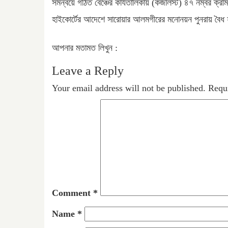
সমন্বয়ে গঠিত বেঞ্চের কার্যতালিকায় (কজলিস্ট) ৪৭ নম্বর ক্রম
হাইকোর্টের আদেশে সারোয়ার আলমগীরের মনোনয়ন পুনরায় বৈধ হও
আপনার মতামত লিখুন :
Leave a Reply
Your email address will not be published.
Requi
Comment
*
Name
*