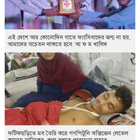
এই দেশে আর কোনোদিন যাতে ফ্যাসিবাদের জন্ম না হয়,
আমাদের সচেতন থাকতে হবে: আ ফ ম খালিদ
ফটিকছড়িতে মব তৈরি করে গণপিটুনি অক্সিজেন লেভেল