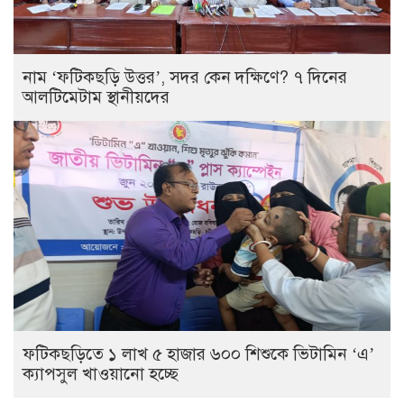
নাম ‘ফটিকছড়ি উত্তর’, সদর কেন দক্ষিণে? ৭ দিনের
আলটিমেটাম স্থানীয়দের
ফটিকছড়িতে ১ লাখ ৫ হাজার ৬০০ শিশুকে ভিটামিন ‘এ’
ক্যাপসুল খাওয়ানো হচ্ছে